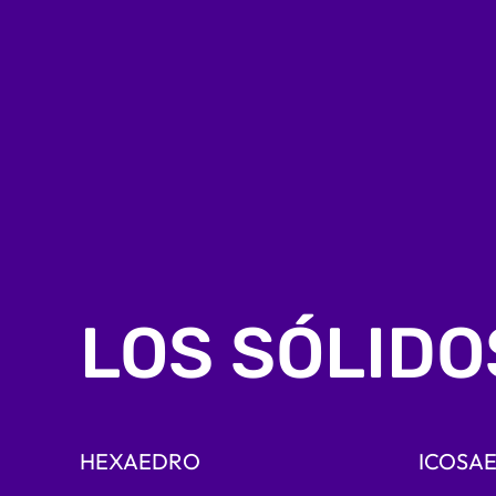
LOS SÓLIDO
HEXAEDRO
ICOSA