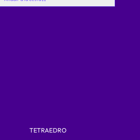
TETRAEDRO