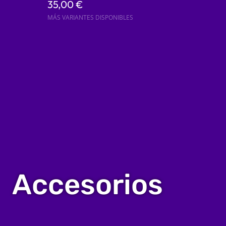
35,00 €
MÁS VARIANTES DISPONIBLES
Accesorios