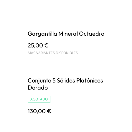
Gargantilla Mineral Octaedro
25,00 €
MÁS VARIANTES DISPONIBLES
Conjunto 5 Sólidos Platónicos
Dorado
AGOTADO
130,00 €