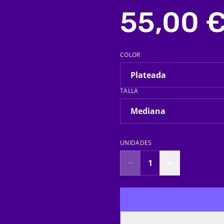
55,00 
COLOR
TALLA
UNIDADES