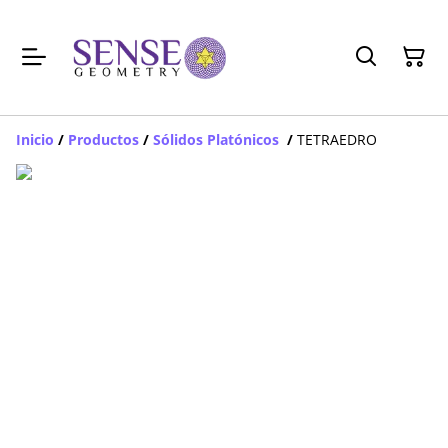
Inicio
/
Productos
/
Sólidos Platónicos
/
TETRAEDRO