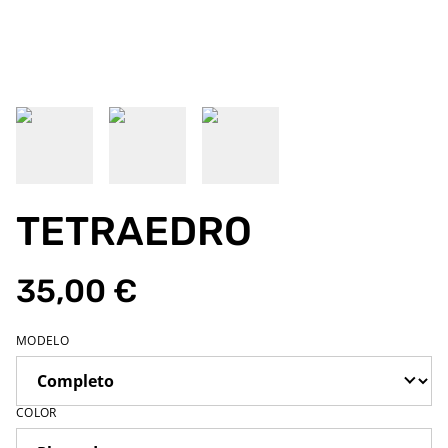
TETRAEDRO
35,00 €
MODELO
COLOR