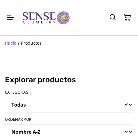
Inicio
/
Productos
Explorar productos
CATEGORÍAS
ORDENAR POR