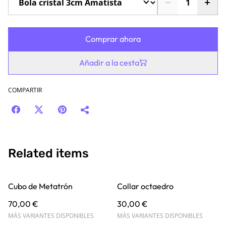
Comprar ahora
Añadir a la cesta
COMPARTIR
Related items
Cubo de Metatrón
Collar octaedro
70,00 €
30,00 €
MÁS VARIANTES DISPONIBLES
MÁS VARIANTES DISPONIBLES