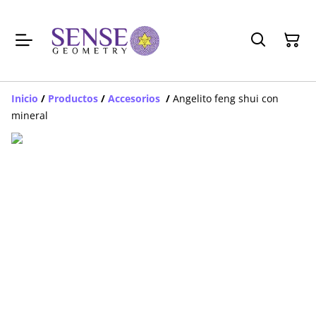
Inicio
/
Productos
/
Accesorios
/
Angelito feng shui con
mineral