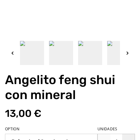
Angelito feng shui
con mineral
13,00 €
OPTION
UNIDADES