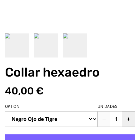
Collar hexaedro
40,00 €
OPTION
UNIDADES