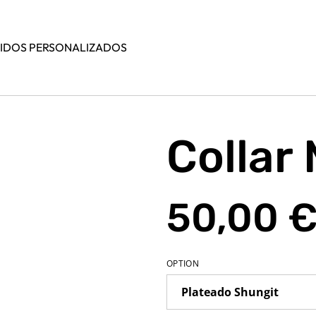
IDOS PERSONALIZADOS
Collar
50,00 
OPTION