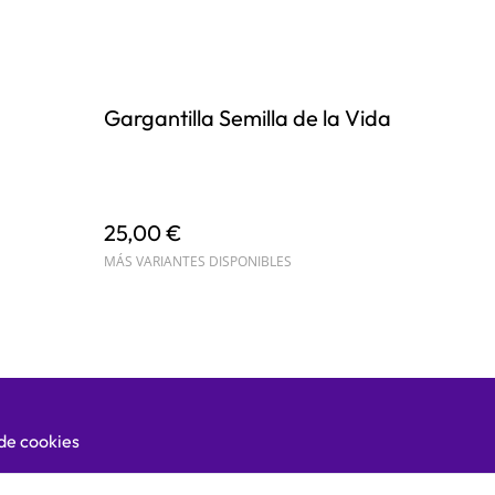
Gargantilla Semilla de la Vida
25,00 €
MÁS VARIANTES DISPONIBLES
 de cookies