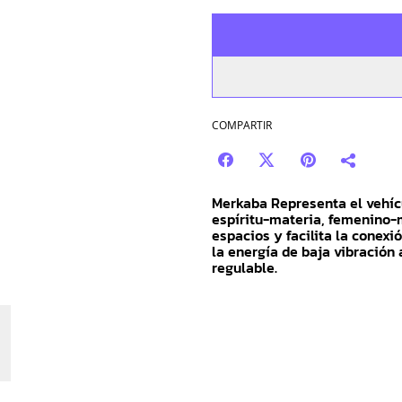
COMPARTIR
Merkaba Representa el vehícu
espíritu-materia, femenino-
espacios y facilita la conexi
la energía de baja vibración
regulable.