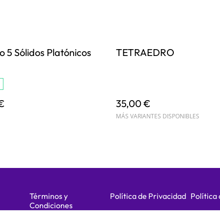
o 5 Sólidos Platónicos
TETRAEDRO
€
35,00 €
MÁS VARIANTES DISPONIBLES
Términos y
Política de Privacidad
Política
Condiciones