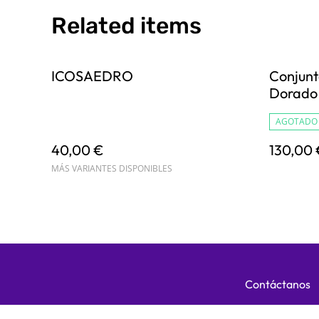
Related items
ICOSAEDRO
Conjunt
Dorado
AGOTADO
40,00 €
130,00 
MÁS VARIANTES DISPONIBLES
Contáctanos